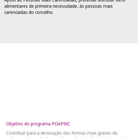
alimentares de primeira necessidade, às pessoas mais
carenciadas do concelho.
Objetivo do programa POAPMC
Contribuir para a diminuição das formas mais graves de