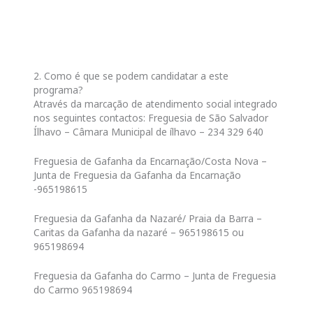
2. Como é que se podem candidatar a este
programa?
Através da marcação de atendimento social integrado
nos seguintes contactos: Freguesia de São Salvador
Ílhavo – Câmara Municipal de ílhavo – 234 329 640
Freguesia de Gafanha da Encarnação/Costa Nova –
Junta de Freguesia da Gafanha da Encarnação
-965198615
Freguesia da Gafanha da Nazaré/ Praia da Barra –
Caritas da Gafanha da nazaré – 965198615 ou
965198694
Freguesia da Gafanha do Carmo – Junta de Freguesia
do Carmo 965198694