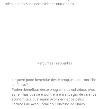
adequada às suas necessidades nutricionais.
Perguntas Frequentes
1. Quem pode beneficiar deste programa no concelho
de Ílhavo?
Podem beneficiar deste programa os indivíduos e/ou
as famílias que se encontrem em situação de carência
económica e que sejam acompanhados pelos
Técnicos de Ação Social do Concelho de Ílhavo.