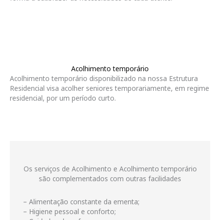
Acolhimento temporário
Acolhimento temporário disponibilizado na nossa Estrutura
Residencial visa acolher seniores temporariamente, em regime
residencial, por um período curto.
Os serviços de Acolhimento e Acolhimento temporário
são complementados com outras facilidades
– Alimentação constante da ementa;
– Higiene pessoal e conforto;