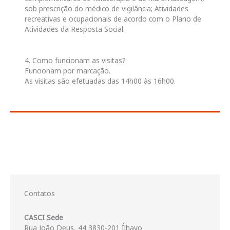
sob prescrição do médico de vigilância; Atividades
recreativas e ocupacionais de acordo com o Plano de
Atividades da Resposta Social.
4. Como funcionam as visitas?
Funcionam por marcação.
As visitas são efetuadas das 14h00 às 16h00.
Contatos
CASCI Sede
Rua João Deus, 44 3830-201 Ílhavo