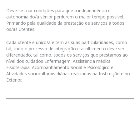
Deve-se criar condições para que a independência e
autonomia do/a sénior perdurem o maior tempo possível.
Primando pela qualidade da prestação de serviços a todos
os/as Utentes.
Cada utente é único/a e tem as suas particularidades, como
tal, todo o processo de integração e acolhimento deve ser
diferenciado, tal como, todos os serviços que prestamos ao
nível dos cuidados Enfermagem; Assistência médica;
Fisioterapia; Acompanhamento Social e Psicológico e
Atividades socioculturais diárias realizadas na Instituição e no
Exterior.