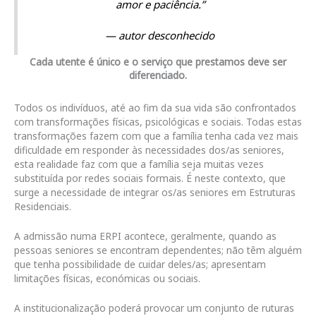
amor e paciência.”
— autor desconhecido
Cada utente é único e o serviço que prestamos deve ser
diferenciado.
Todos os indivíduos, até ao fim da sua vida são confrontados
com transformações físicas, psicológicas e sociais. Todas estas
transformações fazem com que a família tenha cada vez mais
dificuldade em responder às necessidades dos/as seniores,
esta realidade faz com que a família seja muitas vezes
substituída por redes sociais formais. É neste contexto, que
surge a necessidade de integrar os/as seniores em Estruturas
Residenciais.
A admissão numa ERPI acontece, geralmente, quando as
pessoas seniores se encontram dependentes; não têm alguém
que tenha possibilidade de cuidar deles/as; apresentam
limitações físicas, económicas ou sociais.
A institucionalização poderá provocar um conjunto de ruturas