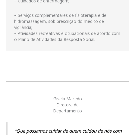
– Cuidados de enfermagem;
– Serviços complementares de fisioterapia e de
hidromassagem, sob prescrição do médico de
vigilância;
– Atividades recreativas e ocupacionais de acordo com
o Plano de Atividades da Resposta Social.
Gisela Macedo
Diretora de
Departamento
“Que possamos cuidar de quem cuidou de nós com