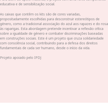
educativa e de sensibilização social.
As caixas que contêm os kits são de cores variadas,
propositadamente escolhidas para desconstruir estereótipos de
género, como a tradicional associação do azul aos rapazes e do rosa
às raparigas. Esta abordagem pretende incentivar a reflexão crítica
sobre a igualdade de género e combater discriminações baseadas
em construções sociais. Este é um projeto que cruza solidariedade
com consciência social, contribuindo para a defesa dos direitos
fundamentais de cada ser humano, desde o início da vida.
Projeto apoiado pelo IPDJ