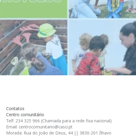
Contatos
Centro comunitário
Telf: 234 325 966 (Chamada para a rede fixa nacional)
Email: centrocomunitario@casci.pt
Morada: Rua do João de Deus, 44 || 3830-201 Ílhavo