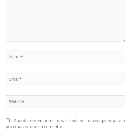
Name*
Email*
Website
Guardar o meu nome, email e site neste navegador para a
próxima vez que eu comentar.