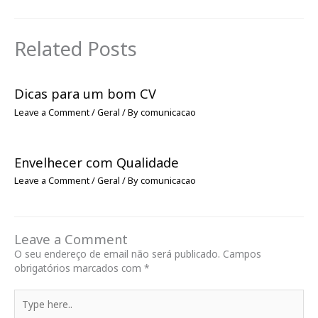
Related Posts
Dicas para um bom CV
Leave a Comment
/
Geral
/ By
comunicacao
Envelhecer com Qualidade
Leave a Comment
/
Geral
/ By
comunicacao
Leave a Comment
O seu endereço de email não será publicado.
Campos
obrigatórios marcados com
*
Type
here..