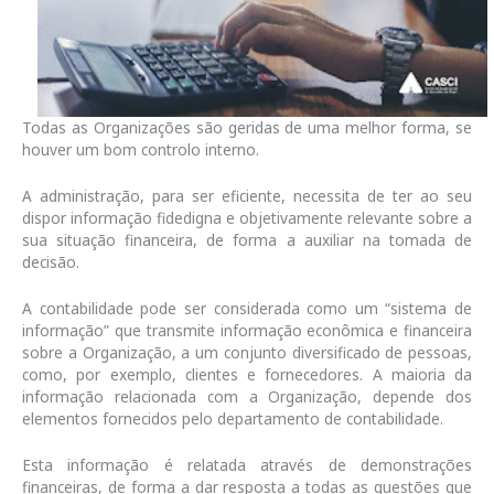
Todas as Organizações são geridas de uma melhor forma, se
houver um bom controlo interno.
A administração, para ser eficiente, necessita de ter ao seu
dispor informação fidedigna e objetivamente relevante sobre a
sua situação financeira, de forma a auxiliar na tomada de
decisão.
A contabilidade pode ser considerada como um “sistema de
informação” que transmite informação econômica e financeira
sobre a Organização, a um conjunto diversificado de pessoas,
como, por exemplo, clientes e fornecedores. A maioria da
informação relacionada com a Organização, depende dos
elementos fornecidos pelo departamento de contabilidade.
Esta informação é relatada através de demonstrações
financeiras, de forma a dar resposta a todas as questões que