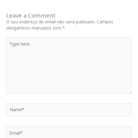
Leave a Comment
O seu endereço de email não será publicado.
Campos
obrigatórios marcados com
*
Type
here..
Name*
Email*