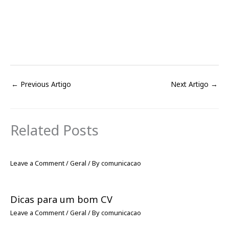
←
Previous Artigo
Next Artigo
→
Related Posts
Leave a Comment
/
Geral
/ By
comunicacao
Dicas para um bom CV
Leave a Comment
/
Geral
/ By
comunicacao