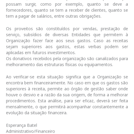
possam surgir, como por exemplo, quanto se deve a
fornecedores, quanto se tem a receber de clientes, quanto se
tem a pagar de salários, entre outras obrigações.
Os proveitos são constituídos por vendas, prestação de
serviço, subsídios de diversas Entidades que permitem à
Organização fazer face aos seus gastos. Caso as receitas
sejam superiores aos gastos, estas verbas podem ser
aplicadas em futuros investimentos.
Os donativos recebidos pela organização são canalizados para
melhoramento das estruturas físicas ou equipamentos.
Ao verificar-se esta situação significa que a Organização se
encontra bem financeiramente. No caso em que os gastos são
superiores à receita, permite ao órgão de gestão saber onde
houve o desvio e a razão da sua origem, de forma a melhorar
procedimentos. Esta análise, para ser eficaz, deverá ser feita
mensalmente, o que permitirá acompanhar constantemente a
evolução da situação financeira.
Esperança Batel
Administrativo/Financeiro