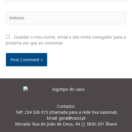
Website
Guardar o meu nome, email e site neste navegador para a
próxima vez que eu comentar.
Contacto:
Telf: 234 326 015 (chamada para a rede fixa nacional)
Email: geral@casci.pt
Morada: Rua do João de Deus, 44 || 3830-201 Ílhavo