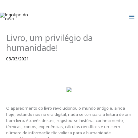
Skip
to
content
Livro, um privilégio da
humanidade!
03/03/2021
O aparecimento do livro revolucionou o mundo antigo e, ainda
hoje, estando nós na era digital, nada se compara à leitura de um
bom livro. Através destes, registou-se história, conhecimento,
técnicas, contos, experiências, cálculos científicos e um sem
número de informação tão valiosa para a humanidade