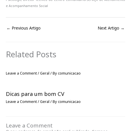
e Acompanhamento Social
←
Previous Artigo
Next Artigo
→
Related Posts
Leave a Comment
/
Geral
/ By
comunicacao
Dicas para um bom CV
Leave a Comment
/
Geral
/ By
comunicacao
Leave a Comment