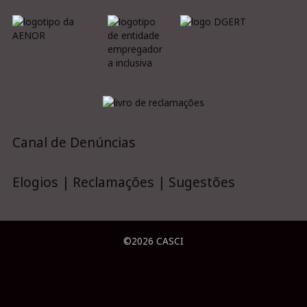
Canal de Denúncias
Elogios | Reclamações | Sugestões
©2026 CASCI