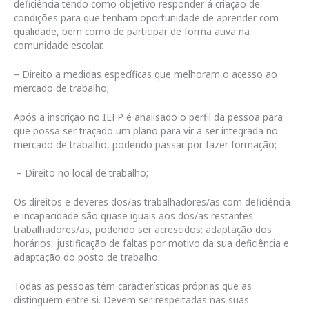
deficiência tendo como objetivo responder á criação de
condições para que tenham oportunidade de aprender com
qualidade, bem como de participar de forma ativa na
comunidade escolar.
– Direito a medidas específicas que melhoram o acesso ao
mercado de trabalho;
Após a inscrição no IEFP é analisado o perfil da pessoa para
que possa ser traçado um plano para vir a ser integrada no
mercado de trabalho, podendo passar por fazer formação;
– Direito no local de trabalho;
Os direitos e deveres dos/as trabalhadores/as com deficiência
e incapacidade são quase iguais aos dos/as restantes
trabalhadores/as, podendo ser acrescidos: adaptação dos
horários, justificação de faltas por motivo da sua deficiência e
adaptação do posto de trabalho.
Todas as pessoas têm características próprias que as
distinguem entre si. Devem ser respeitadas nas suas