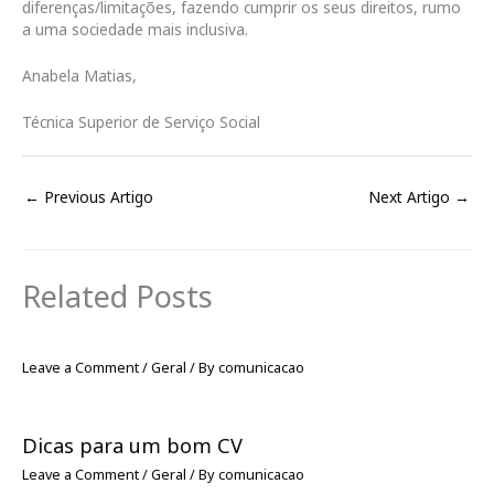
diferenças/limitações, fazendo cumprir os seus direitos, rumo
a uma sociedade mais inclusiva.
Anabela Matias,
Técnica Superior de Serviço Social
←
Previous Artigo
Next Artigo
→
Related Posts
Leave a Comment
/
Geral
/ By
comunicacao
Dicas para um bom CV
Leave a Comment
/
Geral
/ By
comunicacao