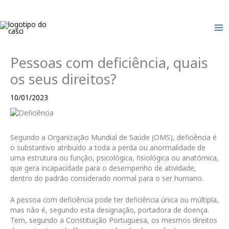
Skip
to
content
Pessoas com deficiência, quais
os seus direitos?
10/01/2023
Segundo a Organização Mundial de Saúde (OMS), deficiência é
o substantivo atribuído a toda a perda ou anormalidade de
uma estrutura ou função, psicológica, fisiológica ou anatómica,
que gera incapacidade para o desempenho de atividade,
dentro do padrão considerado normal para o ser humano.
A pessoa com deficiência pode ter deficiência única ou múltipla,
mas não é, segundo esta designação, portadora de doença.
Tem, segundo a Constituição Portuguesa, os mesmos direitos