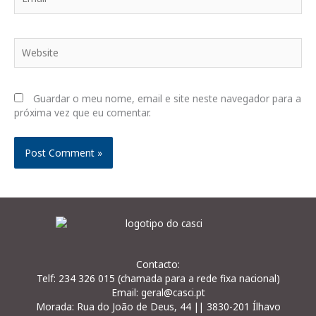
Website
Guardar o meu nome, email e site neste navegador para a
próxima vez que eu comentar.
Contacto:
Telf: 234 326 015 (chamada para a rede fixa nacional)
Email: geral@casci.pt
Morada: Rua do João de Deus, 44 || 3830-201 Ílhavo