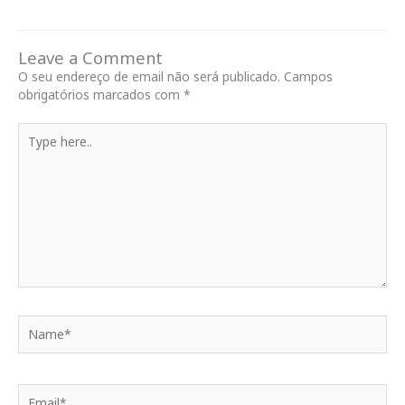
Leave a Comment
O seu endereço de email não será publicado.
Campos
obrigatórios marcados com
*
Type
here..
Name*
Email*