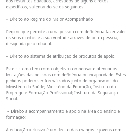
dos restantes cidadãos, acrescidos de alguns direitos
específicos, salientando-se os seguintes:
– Direito ao Regime do Maior Acompanhado
Regime que permite a uma pessoa com deficiência fazer valer
os seus direitos e a sua vontade através de outra pessoa,
designada pelo tribunal.
– Direito ao sistema de atribuição de produtos de apoio;
Este sistema tem como objetivo compensar e atenuar as
limitações das pessoas com deficiência ou incapacidade. Estes
pedidos podem ser formalizados junto de organismos do
Ministério da Saúde; Ministério da Educação, Instituto do
Emprego e Formação Profissional; Instituto da Segurança
Social.
– Direito a acompanhamento e apoio na área do ensino e
formação;
A educação inclusiva é um direito das crianças e jovens com