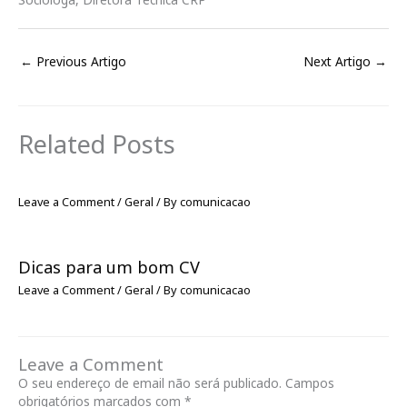
←
Previous Artigo
Next Artigo
→
Related Posts
Leave a Comment
/
Geral
/ By
comunicacao
Dicas para um bom CV
Leave a Comment
/
Geral
/ By
comunicacao
Leave a Comment
O seu endereço de email não será publicado.
Campos
obrigatórios marcados com
*