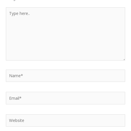
Type
here..
Name*
Email*
Website