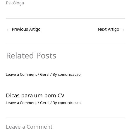
Psicóloga
←
Previous Artigo
Next Artigo
→
Related Posts
Leave a Comment
/
Geral
/ By
comunicacao
Dicas para um bom CV
Leave a Comment
/
Geral
/ By
comunicacao
Leave a Comment