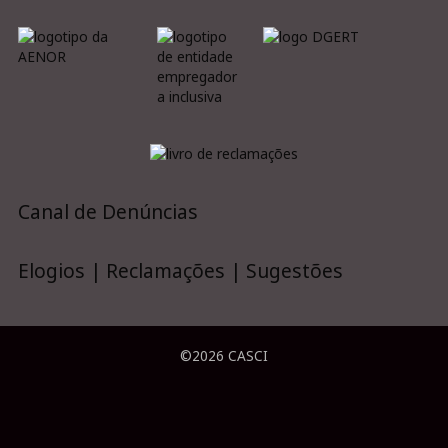
Canal de Denúncias
Elogios | Reclamações | Sugestões
©2026 CASCI