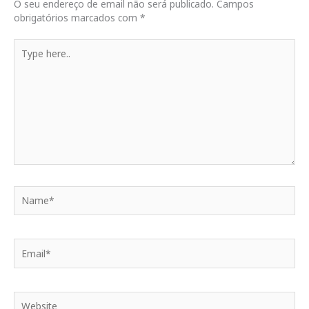
O seu endereço de email não será publicado.
Campos
obrigatórios marcados com
*
Type
here..
Name*
Email*
Website