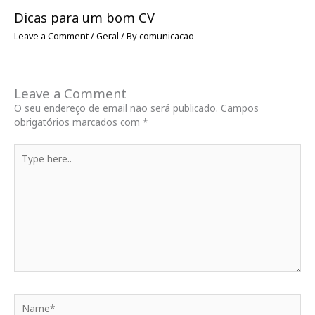
Dicas para um bom CV
Leave a Comment
/
Geral
/ By
comunicacao
Leave a Comment
O seu endereço de email não será publicado.
Campos
obrigatórios marcados com
*
Type
here..
Name*