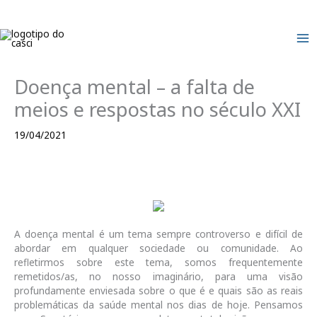
Skip
to
content
Doença mental – a falta de
meios e respostas no século XXI
19/04/2021
A doença mental é um tema sempre controverso e difícil de
abordar em qualquer sociedade ou comunidade. Ao
refletirmos sobre este tema, somos frequentemente
remetidos/as, no nosso imaginário, para uma visão
profundamente enviesada sobre o que é e quais são as reais
problemáticas da saúde mental nos dias de hoje. Pensamos