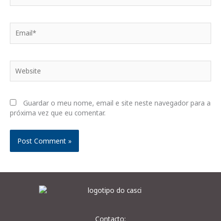
Email*
Website
Guardar o meu nome, email e site neste navegador para a
próxima vez que eu comentar.
Contacto: