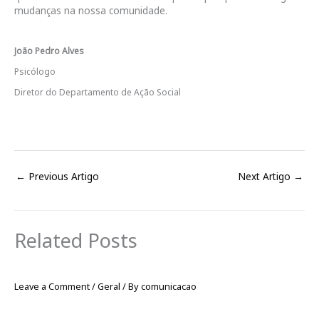
mudanças na nossa comunidade.
João Pedro Alves
Psicólogo
Diretor do Departamento de Ação Social
←
Previous Artigo
Next Artigo
→
Related Posts
Leave a Comment
/
Geral
/ By
comunicacao