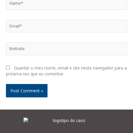
Email*
Website
Guardar o meu nome, email e site neste navegador para a
próxima vez que eu comentar.