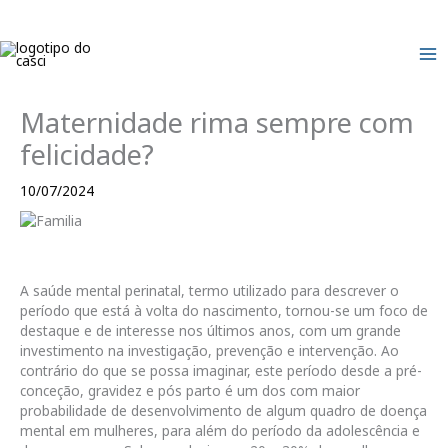
Skip
to
content
Maternidade rima sempre com
felicidade?
10/07/2024
A saúde mental perinatal, termo utilizado para descrever o
período que está à volta do nascimento, tornou-se um foco de
destaque e de interesse nos últimos anos, com um grande
investimento na investigação, prevenção e intervenção. Ao
contrário do que se possa imaginar, este período desde a pré-
conceção, gravidez e pós parto é um dos com maior
probabilidade de desenvolvimento de algum quadro de doença
mental em mulheres, para além do período da adolescência e