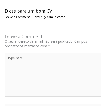
Dicas para um bom CV
Leave a Comment
/
Geral
/ By
comunicacao
Leave a Comment
O seu endereço de email não será publicado.
Campos
obrigatórios marcados com
*
Type
here..
Name*