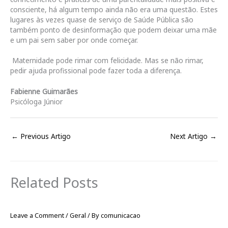
consciente, há algum tempo ainda não era uma questão. Estes
lugares às vezes quase de serviço de Saúde Pública são
também ponto de desinformação que podem deixar uma mãe
e um pai sem saber por onde começar.
Maternidade pode rimar com felicidade. Mas se não rimar,
pedir ajuda profissional pode fazer toda a diferença.
Fabienne Guimarães
Psicóloga Júnior
←
Previous Artigo
Next Artigo
→
Related Posts
Leave a Comment
/
Geral
/ By
comunicacao